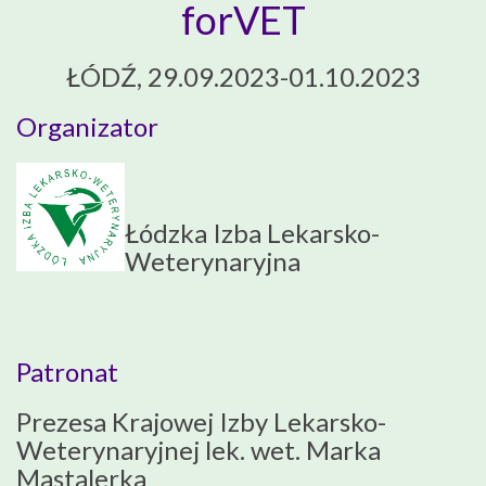
forVET
ŁÓDŹ, 29.09.2023-01.10.2023
Organizator
Łódzka Izba Lekarsko-
Weterynaryjna
Patronat
Prezesa Krajowej Izby Lekarsko-
Weterynaryjnej lek. wet. Marka
Mastalerka